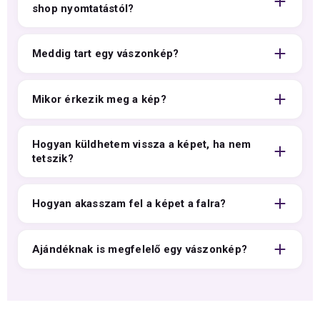
shop nyomtatástól?
Meddig tart egy vászonkép?
Mikor érkezik meg a kép?
Hogyan küldhetem vissza a képet, ha nem
tetszik?
Hogyan akasszam fel a képet a falra?
Ajándéknak is megfelelő egy vászonkép?