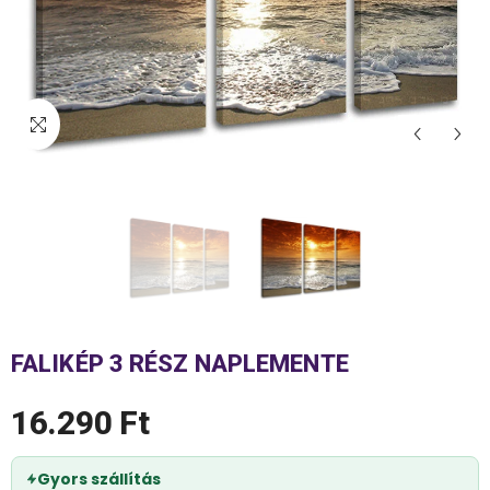
FALIKÉP 3 RÉSZ NAPLEMENTE
16.290 Ft
Gyors szállítás