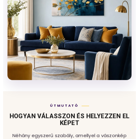
ÚTMUTATÓ
HOGYAN VÁLASSZON ÉS HELYEZZEN EL
KÉPET
Néhány egyszerű szabály, amellyel a vászonkép