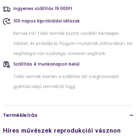
Ingyenes szállítás 19 000Ft
100 napos kipróbálási időszak
Remek hír! Több termék között vacillál? Rendeljen
többet, és próbálja ki, hogyan mutatnak otthonában. Ha
segítségre van szüksége, szívesen segítünk.
Szállítás 4 munkanapon belül
Több termék esetén a szállítási idő a leghosszabb
gyártási idejű terméktől függ
Termékleírás
Híres művészek reprodukciói vásznon