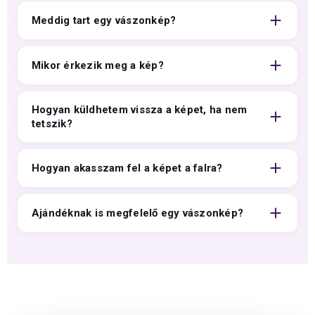
Meddig tart egy vászonkép?
Mikor érkezik meg a kép?
Hogyan küldhetem vissza a képet, ha nem
tetszik?
Hogyan akasszam fel a képet a falra?
Ajándéknak is megfelelő egy vászonkép?