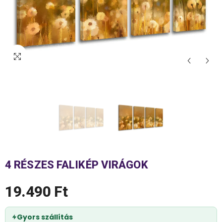
4 RÉSZES FALIKÉP VIRÁGOK
19.490 Ft
Gyors szállítás