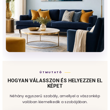
ÚTMUTATÓ
HOGYAN VÁLASSZON ÉS HELYEZZEN EL
KÉPET
Néhány egyszerű szabály, amellyel a vászonkép
valóban kiemelkedik a szobájában.