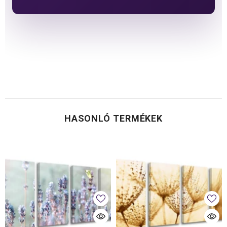
HASONLÓ TERMÉKEK