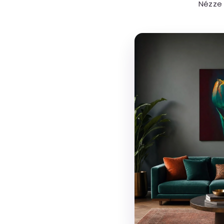
Nézze 