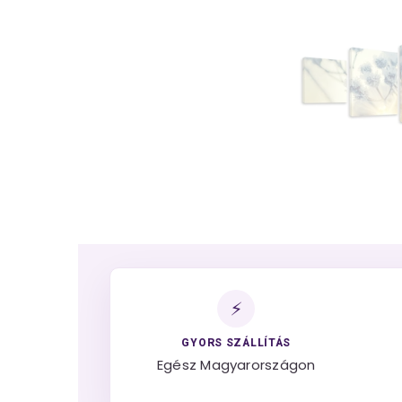
⚡
GYORS SZÁLLÍTÁS
Egész Magyarországon